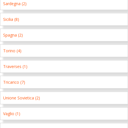
Sardegna (2)
Sicilia (8)
Spagna (2)
Torino (4)
Traverses (1)
Tricarico (7)
Unione Sovietica (2)
Vaglio (1)