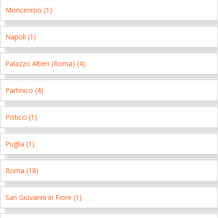
Moncenisio (1)
Napoli (1)
Palazzo Altieri (Roma) (4)
Partinico (4)
Pisticci (1)
Puglia (1)
Roma (18)
San Giovanni in Fiore (1)