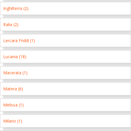
Inghilterra (2)
Italia (2)
Lercara Friddi (1)
Lucania (18)
Macerata (1)
Matera (6)
Melissa (1)
Milano (1)