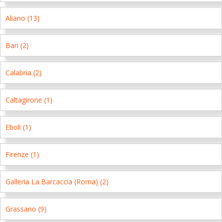
Aliano (13)
Bari (2)
Calabria (2)
Caltagirone (1)
Eboli (1)
Firenze (1)
Galleria La Barcaccia (Roma) (2)
Grassano (9)