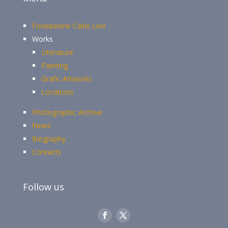
Fondazione Carlo Levi
Works
Literature
Painting
Grafic Artworks
Locations
Photographic Archive
News
Biography
Contacts
Follow us