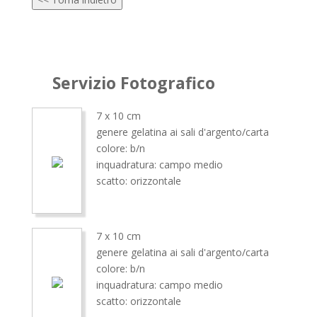
Servizio Fotografico
7 x 10 cm
genere gelatina ai sali d'argento/carta
colore: b/n
inquadratura: campo medio
scatto: orizzontale
7 x 10 cm
genere gelatina ai sali d'argento/carta
colore: b/n
inquadratura: campo medio
scatto: orizzontale