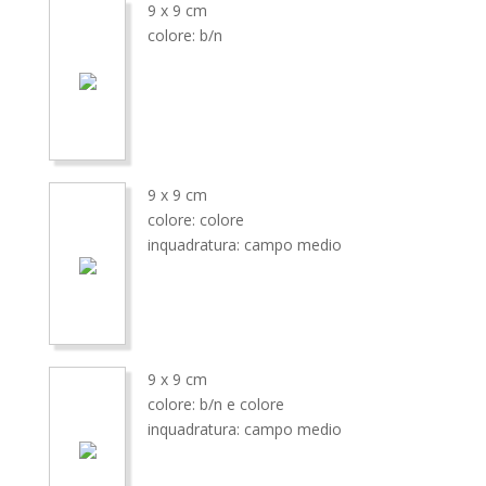
9 x 9 cm
colore: b/n
9 x 9 cm
colore: colore
inquadratura: campo medio
9 x 9 cm
colore: b/n e colore
inquadratura: campo medio