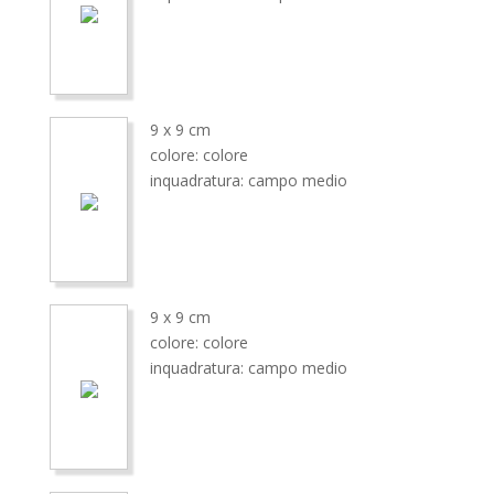
9 x 9 cm
colore: colore
inquadratura: campo medio
9 x 9 cm
colore: colore
inquadratura: campo medio