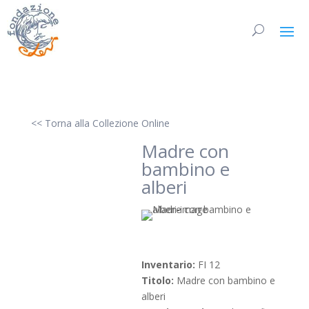
<< Torna alla Collezione Online
Madre con
bambino e
alberi
Inventario:
FI 12
Titolo:
Madre con bambino e
alberi