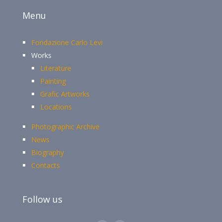
Menu
Fondazione Carlo Levi
Works
Literature
Painting
Grafic Artworks
Locations
Photographic Archive
News
Biography
Contacts
Follow us