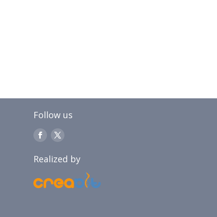
Follow us
Realized by