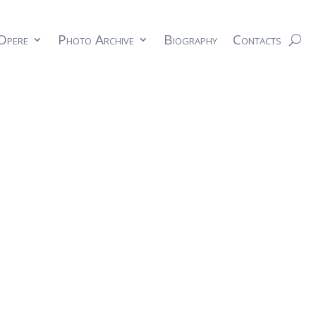
Opere
Photo Archive
Biography
Contacts