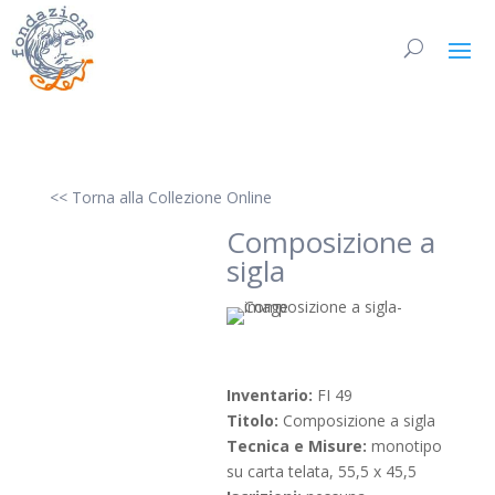
<< Torna alla Collezione Online
Composizione a
sigla
Inventario:
FI 49
Titolo:
Composizione a sigla
Tecnica e Misure:
monotipo
su carta telata, 55,5 x 45,5