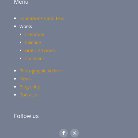
Menu
Fondazione Carlo Levi
Works
Literature
Painting
Grafic Artworks
Locations
Photographic Archive
News
Biography
Contacts
Follow us