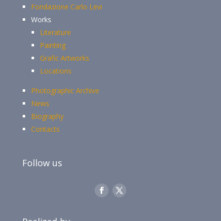
Fondazione Carlo Levi
Works
Literature
Painting
Grafic Artworks
Locations
Photographic Archive
News
Biography
Contacts
Follow us