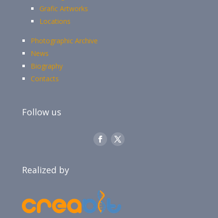
Grafic Artworks
Locations
Photographic Archive
News
Biography
Contacts
Follow us
Realized by