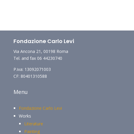
Fondazione Carlo Levi
Via Ancona 21, 00198 Roma
Tel. and fax 06 44230740
P.iva: 13092071003
CF: 80401310588
Menu
Fondazione Carlo Levi
Works
Literature
Painting