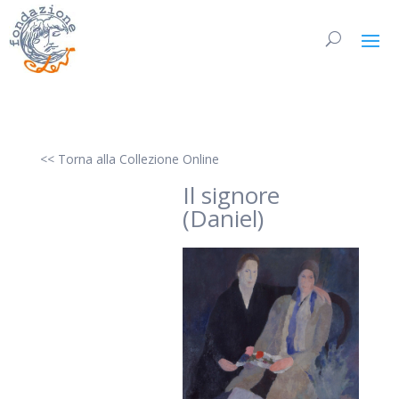
<< Torna alla Collezione Online
Il signore
(Daniel)