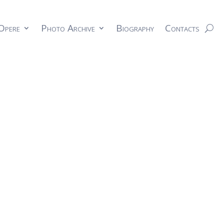
Opere
Photo Archive
Biography
Contacts