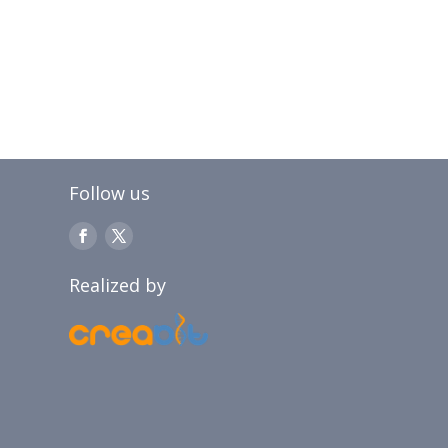
Follow us
Realized by