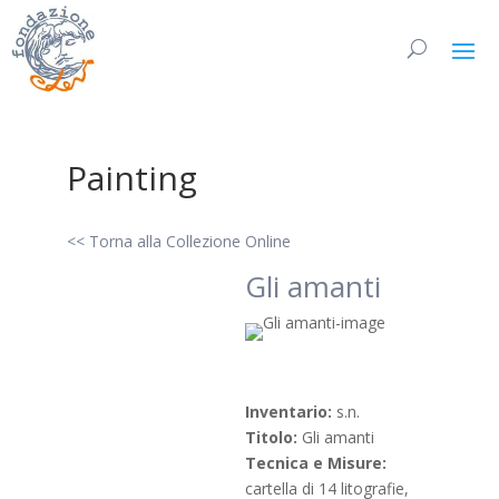
Painting
<< Torna alla Collezione Online
Gli amanti
Inventario:
s.n.
Titolo:
Gli amanti
Tecnica e Misure:
cartella di 14 litografie,