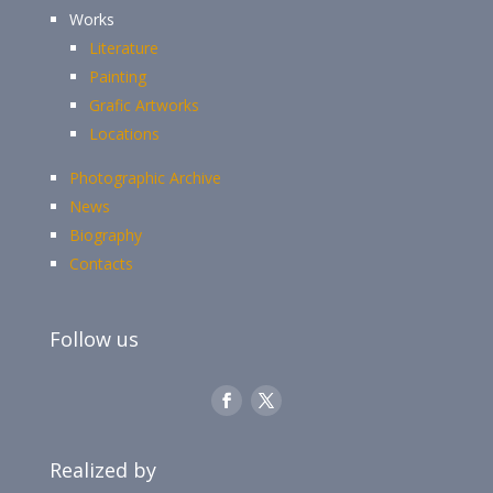
Works
Literature
Painting
Grafic Artworks
Locations
Photographic Archive
News
Biography
Contacts
Follow us
Realized by