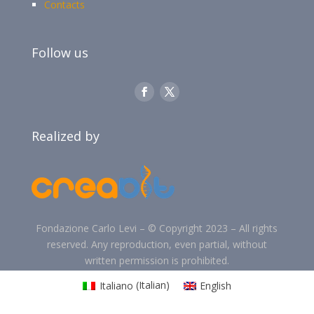
Contacts
Follow us
Realized by
Fondazione Carlo Levi –
©
Copyright 2023 –
All rights
reserved. Any reproduction, even partial, without
written permission is prohibited.
Italiano
(
Italian
)
English