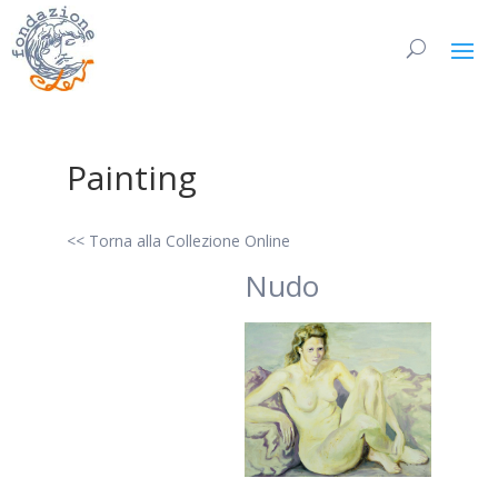
Painting
<< Torna alla Collezione Online
Nudo