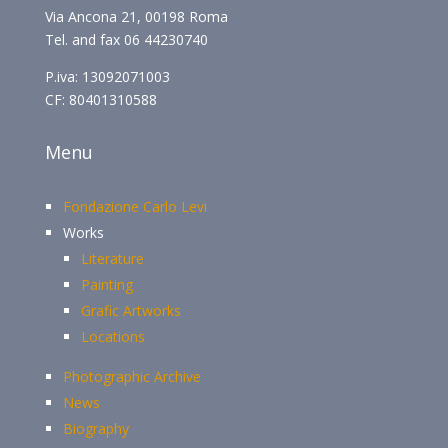
Via Ancona 21, 00198 Roma
Tel. and fax 06 44230740
P.iva: 13092071003
CF: 80401310588
Menu
Fondazione Carlo Levi
Works
Literature
Painting
Grafic Artworks
Locations
Photographic Archive
News
Biography