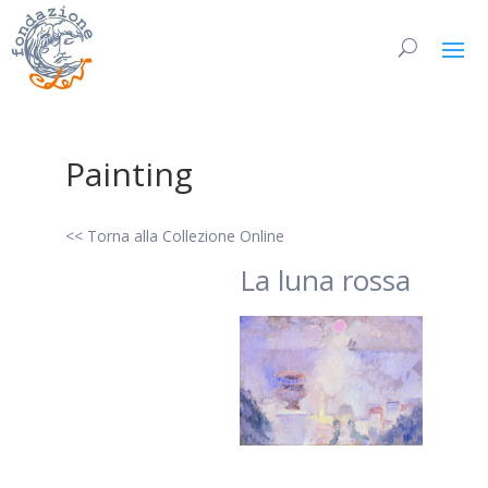
Painting
<< Torna alla Collezione Online
La luna rossa