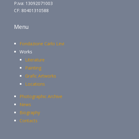
P.iva: 13092071003
CF: 80401310588
Menu
Fondazione Carlo Levi
Works
Literature
Painting
Grafic Artworks
Locations
Photographic Archive
News
Biography
Contacts