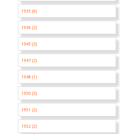
1935 (6)
1936 (2)
1945 (3)
1947 (2)
1948 (1)
1950 (3)
1951 (2)
1952 (2)