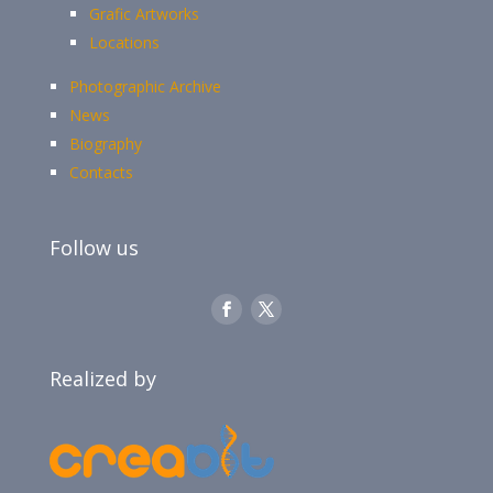
Grafic Artworks
Locations
Photographic Archive
News
Biography
Contacts
Follow us
Realized by