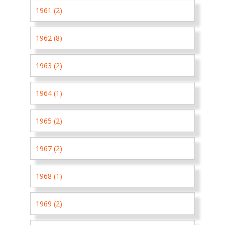
1961 (2)
1962 (8)
1963 (2)
1964 (1)
1965 (2)
1967 (2)
1968 (1)
1969 (2)