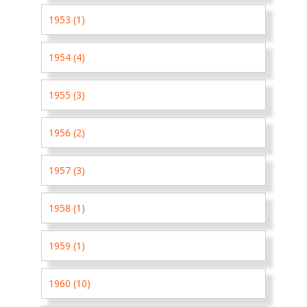
1953 (1)
1954 (4)
1955 (3)
1956 (2)
1957 (3)
1958 (1)
1959 (1)
1960 (10)