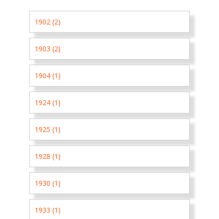
1902 (2)
1903 (2)
1904 (1)
1924 (1)
1925 (1)
1928 (1)
1930 (1)
1933 (1)