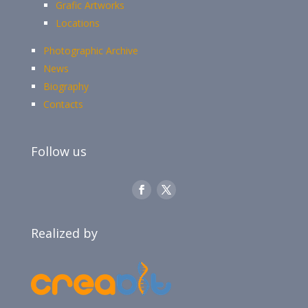
Grafic Artworks
Locations
Photographic Archive
News
Biography
Contacts
Follow us
Realized by