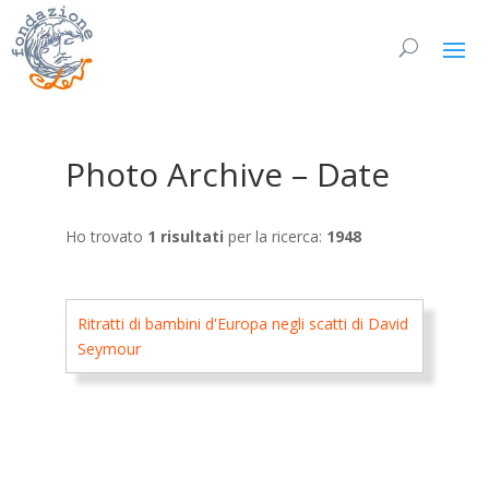
Photo Archive – Date
Ho trovato
1 risultati
per la ricerca:
1948
Ritratti di bambini d'Europa negli scatti di David
Seymour