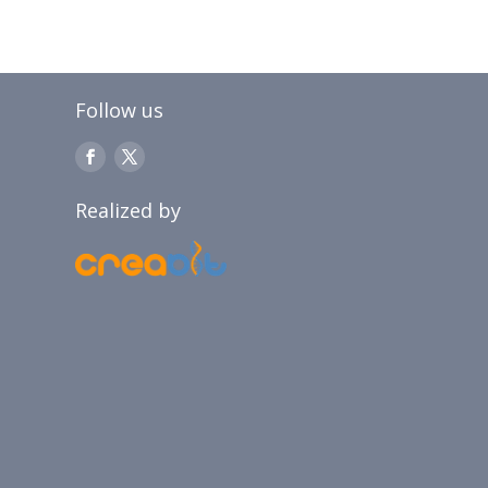
Follow us
Realized by