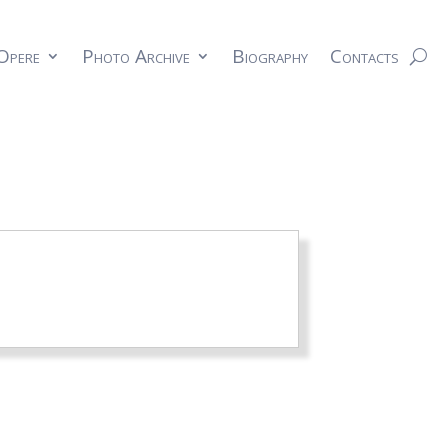
Opere
Photo Archive
Biography
Contacts