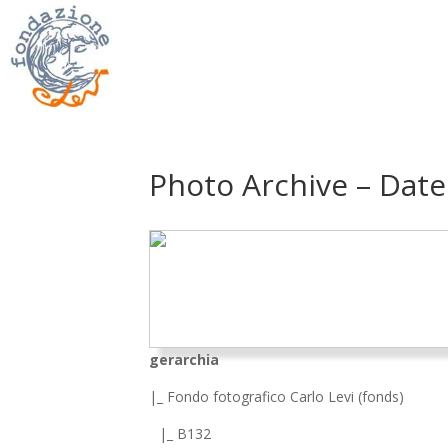
Photo Archive – Date
gerarchia
|_ Fondo fotografico Carlo Levi (fonds)
|_ B132