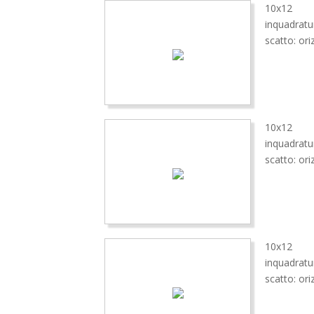
10x12
inquadrat
scatto: ori
10x12
inquadratu
scatto: ori
10x12
inquadratu
scatto: ori