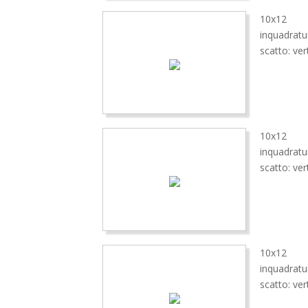
10x12
inquadratu
scatto: ver
10x12
inquadratu
scatto: ver
10x12
inquadratu
scatto: ver