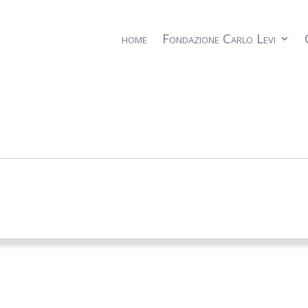
home
Fondazione Carlo Levi