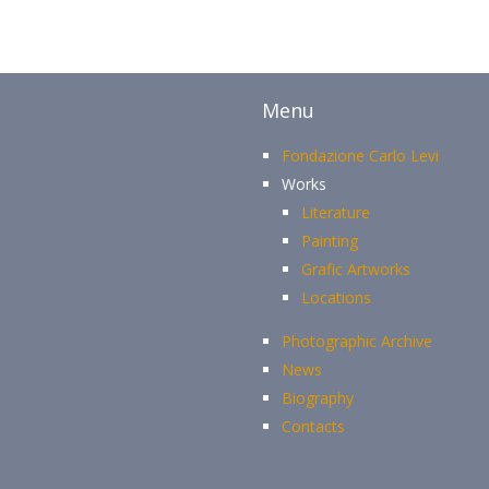
Menu
Fondazione Carlo Levi
Works
Literature
Painting
Grafic Artworks
Locations
Photographic Archive
News
Biography
Contacts