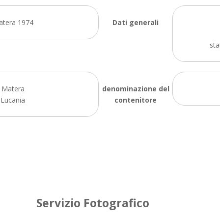
tera 1974
Dati generali
sta
Matera
denominazione del
Lucania
contenitore
Servizio Fotografico