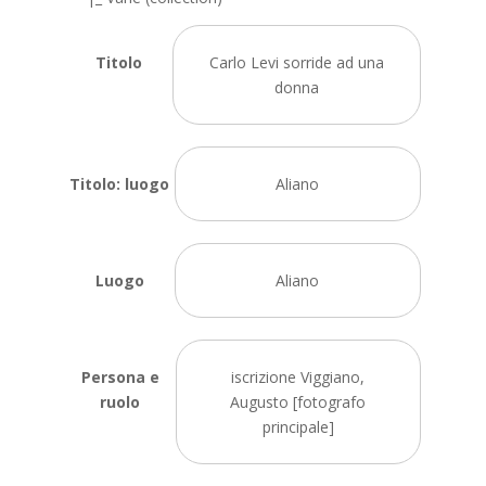
Titolo
Carlo Levi sorride ad una
donna
Titolo: luogo
Aliano
Luogo
Aliano
Persona e
iscrizione Viggiano,
ruolo
Augusto [fotografo
principale]