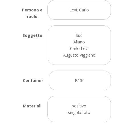
Persona e
Levi, Carlo
ruolo
Soggetto
Sud
Aliano
Carlo Levi
Augusto Viggiano
Container
B130
Materiali
positivo
singola foto