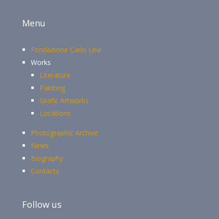
Menu
Fondazione Carlo Levi
Works
Literature
Painting
Grafic Artworks
Locations
Photographic Archive
News
Biography
Contacts
Follow us