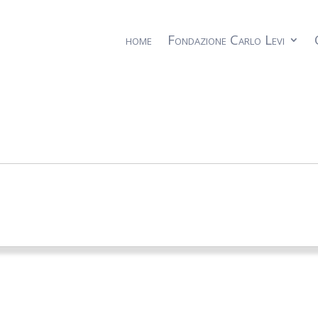
home
Fondazione Carlo Levi