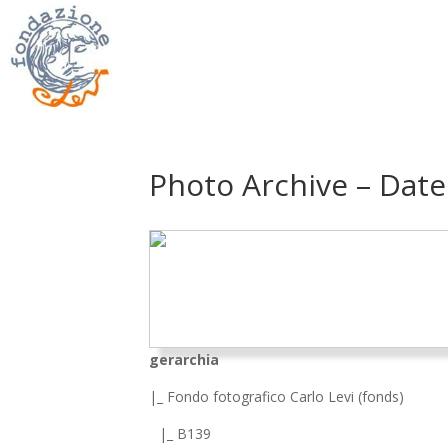
Photo Archive – Date
gerarchia
|_ Fondo fotografico Carlo Levi (fonds)
|_ B139