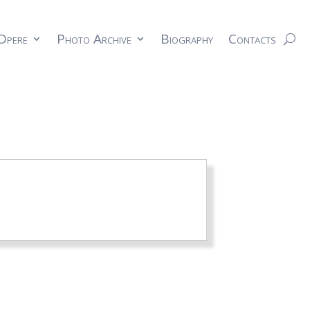
Opere
Photo Archive
Biography
Contacts