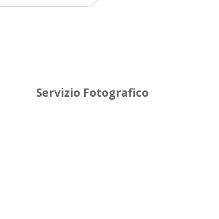
Servizio Fotografico