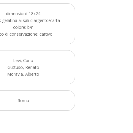
dimensioni: 18x24
 gelatina ai sali d'argento/carta
colore: b/n
to di conservazione: cattivo
Levi, Carlo
Guttuso, Renato
Moravia, Alberto
Roma