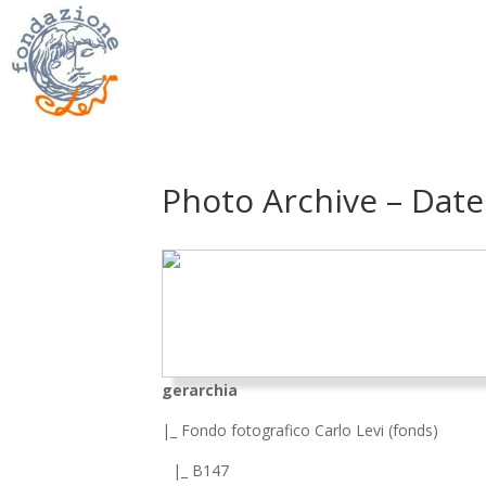
Photo Archive – Date
gerarchia
|_ Fondo fotografico Carlo Levi (fonds)
|_ B147