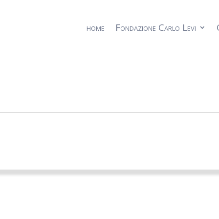
home
Fondazione Carlo Levi