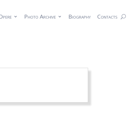
Opere
Photo Archive
Biography
Contacts