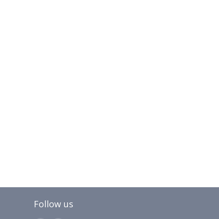
Follow us