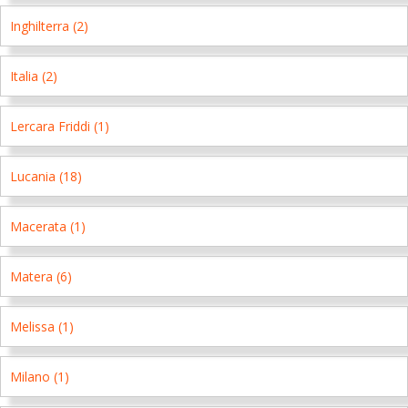
Inghilterra (2)
Italia (2)
Lercara Friddi (1)
Lucania (18)
Macerata (1)
Matera (6)
Melissa (1)
Milano (1)