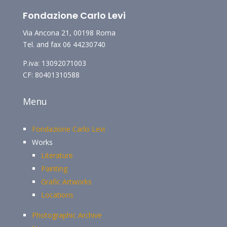
Fondazione Carlo Levi
Via Ancona 21, 00198 Roma
Tel. and fax 06 44230740
P.iva: 13092071003
CF: 80401310588
Menu
Fondazione Carlo Levi
Works
Literature
Painting
Grafic Artworks
Locations
Photographic Archive