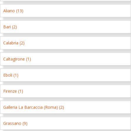
Aliano (13)
Bari (2)
Calabria (2)
Caltagirone (1)
Eboli (1)
Firenze (1)
Galleria La Barcaccia (Roma) (2)
Grassano (9)