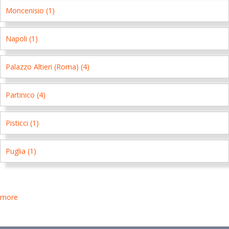
Moncenisio (1)
Napoli (1)
Palazzo Altieri (Roma) (4)
Partinico (4)
Pisticci (1)
Puglia (1)
more