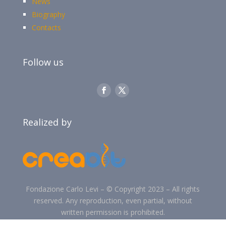
News
Biography
Contacts
Follow us
Realized by
Fondazione Carlo Levi –
©
Copyright 2023 –
All rights
reserved. Any reproduction, even partial, without
written permission is prohibited.