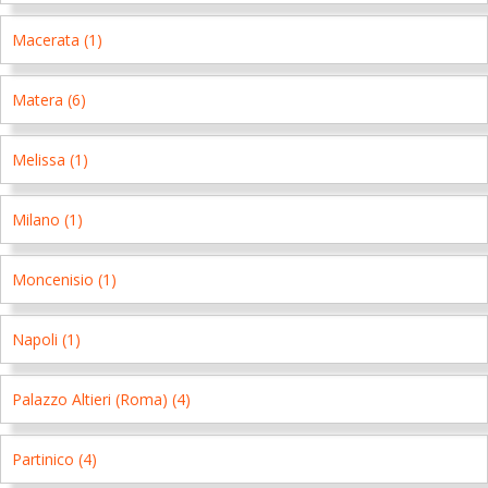
Macerata (1)
Matera (6)
Melissa (1)
Milano (1)
Moncenisio (1)
Napoli (1)
Palazzo Altieri (Roma) (4)
Partinico (4)