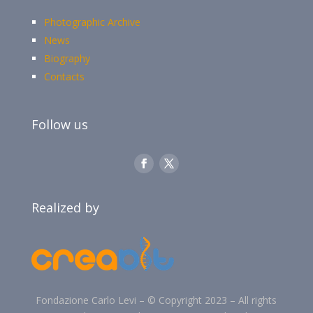
Photographic Archive
News
Biography
Contacts
Follow us
Realized by
Fondazione Carlo Levi –
©
Copyright 2023 –
All rights