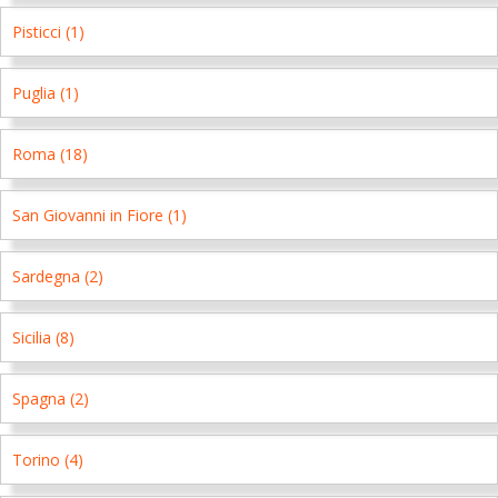
Pisticci (1)
Puglia (1)
Roma (18)
San Giovanni in Fiore (1)
Sardegna (2)
Sicilia (8)
Spagna (2)
Torino (4)