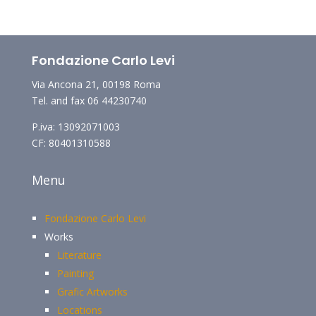
Fondazione Carlo Levi
Via Ancona 21, 00198 Roma
Tel. and fax 06 44230740
P.iva: 13092071003
CF: 80401310588
Menu
Fondazione Carlo Levi
Works
Literature
Painting
Grafic Artworks
Locations