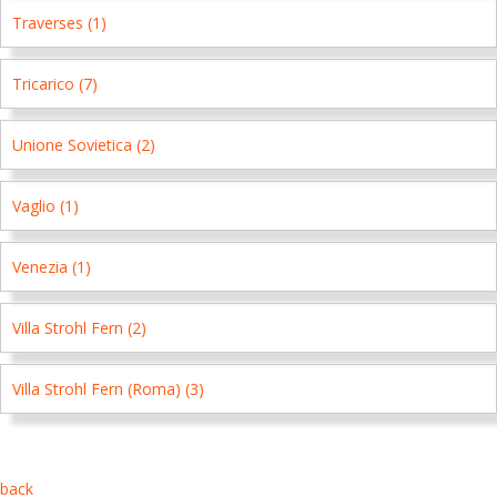
Traverses (1)
Tricarico (7)
Unione Sovietica (2)
Vaglio (1)
Venezia (1)
Villa Strohl Fern (2)
Villa Strohl Fern (Roma) (3)
back