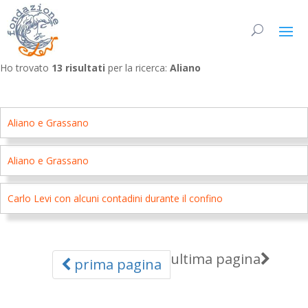
Ho trovato
13 risultati
per la ricerca:
Aliano
Aliano e Grassano
Aliano e Grassano
Carlo Levi con alcuni contadini durante il confino
ultima pagina
prima pagina