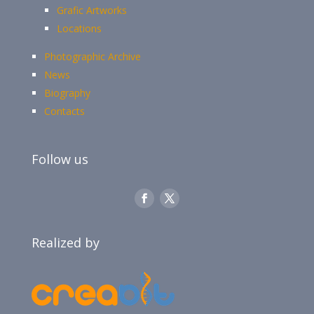
Grafic Artworks
Locations
Photographic Archive
News
Biography
Contacts
Follow us
Realized by