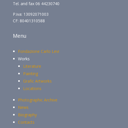
Tel. and fax 06 44230740
P.iva: 13092071003
CF: 80401310588
Menu
Fondazione Carlo Levi
Works
Literature
Painting
Grafic Artworks
Locations
Photographic Archive
News
Biography
Contacts