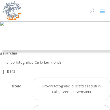
gerarchia
|_ Fondo fotografico Carlo Levi (fonds)
|_ B143
titolo
Provini fotografici di scatti eseguiti in
Italia, Grecia e Germania