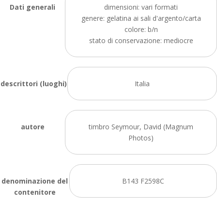
Dati generali
dimensioni: vari formati
genere: gelatina ai sali d'argento/carta
colore: b/n
stato di conservazione: mediocre
descrittori (luoghi)
Italia
autore
timbro Seymour, David (Magnum
Photos)
denominazione del
B143 F2598C
contenitore