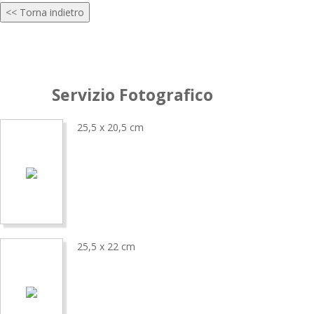
<< Torna indietro
Servizio Fotografico
25,5 x 20,5 cm
25,5 x 22 cm