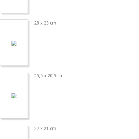
28 x 23 cm
25,5 x 20,5 cm
27 x 21 cm