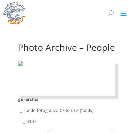
Photo Archive – People
gerarchia
|_ Fondo fotografico Carlo Levi (fonds)
|_ B147