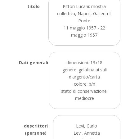
titolo
Pittori Lucani: mostra
collettiva, Napoli, Galleria Il
Ponte
11 maggio 1957 - 22
maggio 1957
Dati generali
dimensioni: 13x18
genere: gelatina ai sali
d'argento/carta
colore: b/n
stato di conservazione:
mediocre
descrittori
Levi, Carlo
(persone)
Levi, Annetta