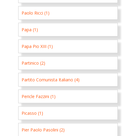
Paolo Ricci (1)
Papa (1)
Papa Pio XIII (1)
Partinico (2)
Partito Comunista Italiano (4)
Pericle Fazzini (1)
Picasso (1)
Pier Paolo Pasolini (2)