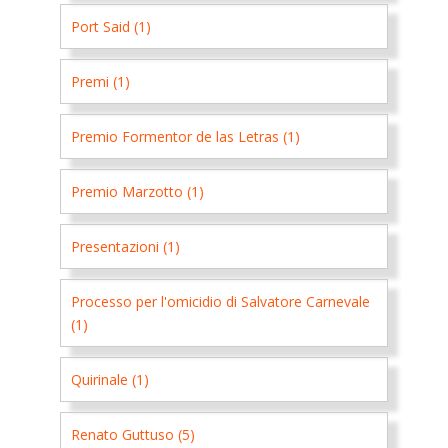
Port Said (1)
Premi (1)
Premio Formentor de las Letras (1)
Premio Marzotto (1)
Presentazioni (1)
Processo per l'omicidio di Salvatore Carnevale
(1)
Quirinale (1)
Renato Guttuso (5)