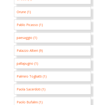
Orune (1)
Pablo Picasso (1)
paesaggio (1)
Palazzo Altieri (9)
pallapugno (1)
Palmiro Togliatti (1)
Paola Sacerdoti (1)
Paolo Bufalini (1)