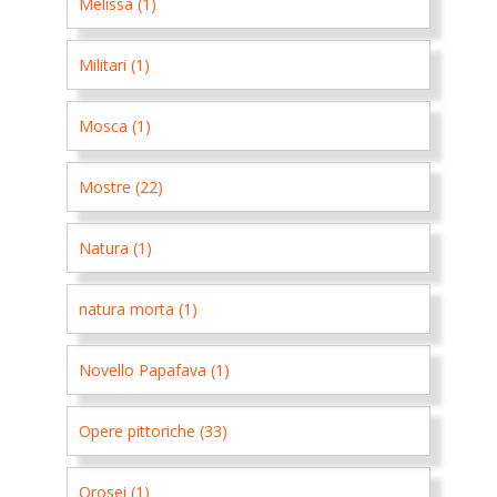
Melissa (1)
Militari (1)
Mosca (1)
Mostre (22)
Natura (1)
natura morta (1)
Novello Papafava (1)
Opere pittoriche (33)
Orosei (1)