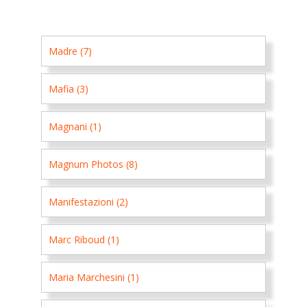
Madre (7)
Mafia (3)
Magnani (1)
Magnum Photos (8)
Manifestazioni (2)
Marc Riboud (1)
Maria Marchesini (1)