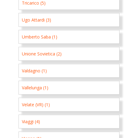
Tricarico (5)
Ugo Attardi (3)
Umberto Saba (1)
Unione Sovietica (2)
Valdagno (1)
Vallelunga (1)
Velate (VR) (1)
Viaggi (4)