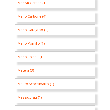
Marilyn Gerson (1)
Mario Carbone (4)
Mario Garaguso (1)
Mario Pomilio (1)
Mario Soldati (1)
Matera (3)
Mauro Scoccimarro (1)
Mazzacurati (1)