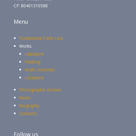
CF: 80401310588
Menu
Fondazione Carlo Levi
Works
Literature
Painting
Grafic Artworks
Locations
Photographic Archive
News
Biography
Contacts
Follow us