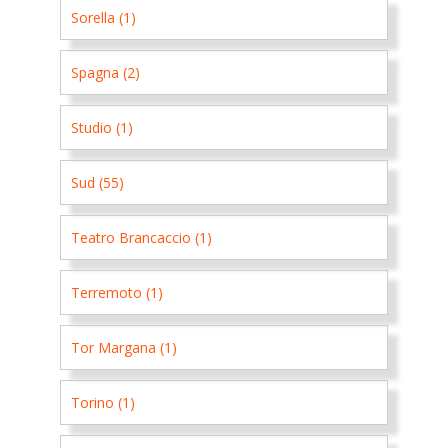
Sorella (1)
Spagna (2)
Studio (1)
Sud (55)
Teatro Brancaccio (1)
Terremoto (1)
Tor Margana (1)
Torino (1)