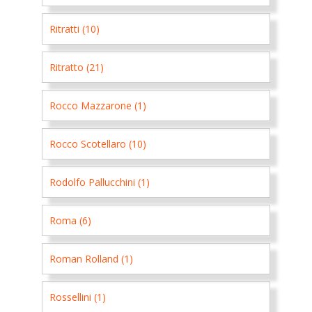
Ritratti (10)
Ritratto (21)
Rocco Mazzarone (1)
Rocco Scotellaro (10)
Rodolfo Pallucchini (1)
Roma (6)
Roman Rolland (1)
Rossellini (1)