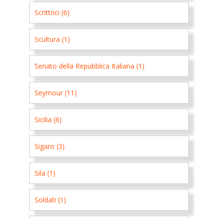
Scrittrici (6)
Scultura (1)
Senato della Repubblica Italiana (1)
Seymour (11)
Sicilia (6)
Sigaro (3)
Sila (1)
Soldati (1)