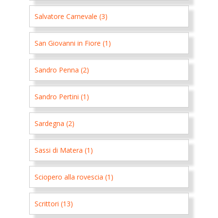
Salvatore Carnevale (3)
San Giovanni in Fiore (1)
Sandro Penna (2)
Sandro Pertini (1)
Sardegna (2)
Sassi di Matera (1)
Sciopero alla rovescia (1)
Scrittori (13)