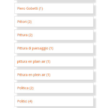
Piero Gobetti (1)
Pittori (2)
Pittura (2)
Pittura di paesaggio (1)
pittura en plain-air (1)
Pittura en plein air (1)
Politica (2)
Politici (4)