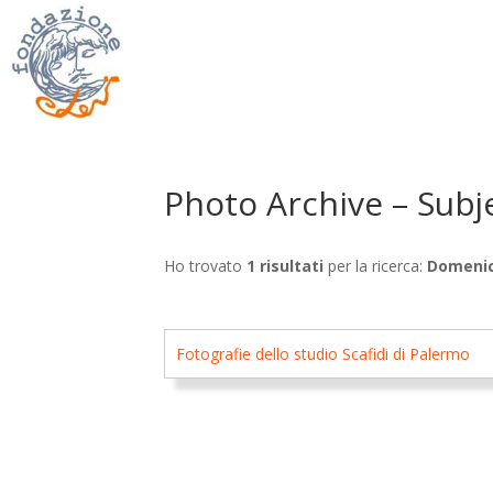
Photo Archive – Subj
Ho trovato
1 risultati
per la ricerca:
Domenic
Fotografie dello studio Scafidi di Palermo