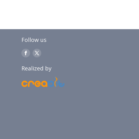
Follow us
Realized by