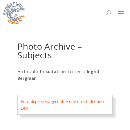
Photo Archive –
Subjects
Ho trovato
1 risultati
per la ricerca:
Ingrid
Bergman
Foto di personaggi noti e due ritratti di Carlo
Levi