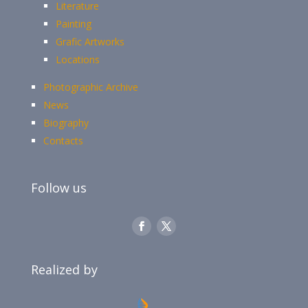
Literature
Painting
Grafic Artworks
Locations
Photographic Archive
News
Biography
Contacts
Follow us
Realized by