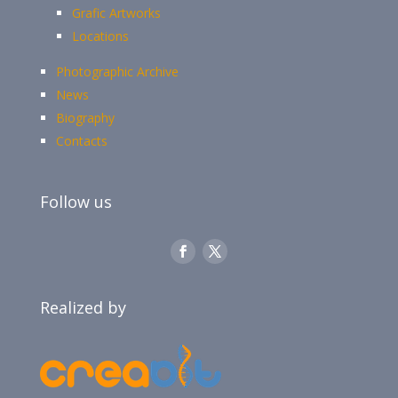
Grafic Artworks
Locations
Photographic Archive
News
Biography
Contacts
Follow us
Realized by