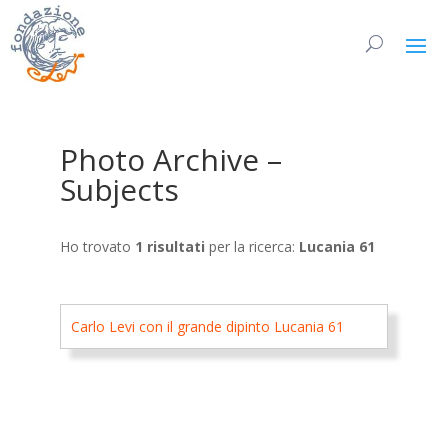
Photo Archive –
Subjects
Ho trovato
1 risultati
per la ricerca:
Lucania 61
Carlo Levi con il grande dipinto Lucania 61