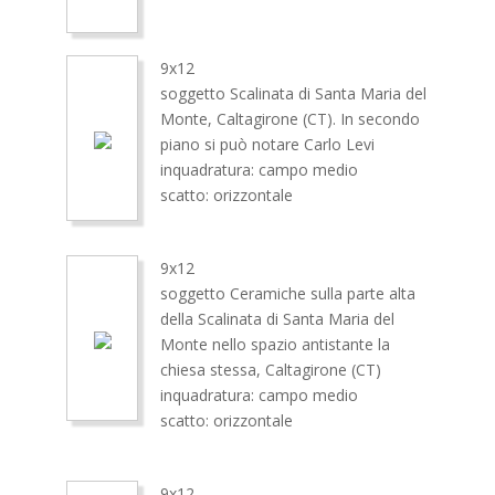
9x12
soggetto Scalinata di Santa Maria del
Monte, Caltagirone (CT). In secondo
piano si può notare Carlo Levi
inquadratura: campo medio
scatto: orizzontale
9x12
soggetto Ceramiche sulla parte alta
della Scalinata di Santa Maria del
Monte nello spazio antistante la
chiesa stessa, Caltagirone (CT)
inquadratura: campo medio
scatto: orizzontale
9x12