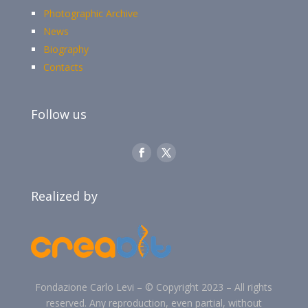
Photographic Archive
News
Biography
Contacts
Follow us
Realized by
Fondazione Carlo Levi –
©
Copyright 2023 –
All rights
reserved. Any reproduction, even partial, without