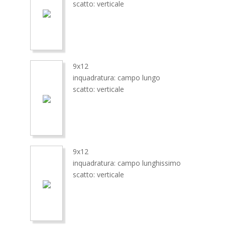
scatto: verticale
9x12
inquadratura: campo lungo
scatto: verticale
9x12
inquadratura: campo lunghissimo
scatto: verticale