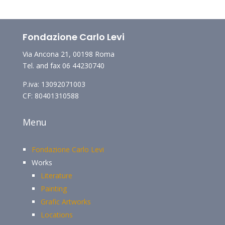
Fondazione Carlo Levi
Via Ancona 21, 00198 Roma
Tel. and fax 06 44230740
P.iva: 13092071003
CF: 80401310588
Menu
Fondazione Carlo Levi
Works
Literature
Painting
Grafic Artworks
Locations