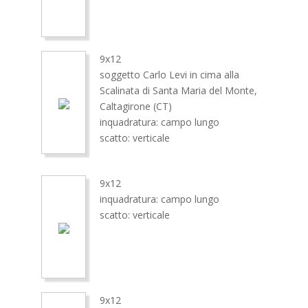
9x12
soggetto Carlo Levi in cima alla
Scalinata di Santa Maria del Monte,
Caltagirone (CT)
inquadratura: campo lungo
scatto: verticale
9x12
inquadratura: campo lungo
scatto: verticale
9x12