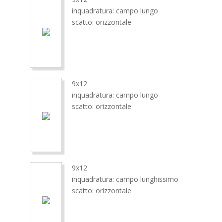
inquadratura: campo lungo
scatto: orizzontale
9x12
inquadratura: campo lungo
scatto: orizzontale
9x12
inquadratura: campo lunghissimo
scatto: orizzontale