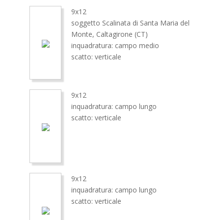
9x12
soggetto Scalinata di Santa Maria del
Monte, Caltagirone (CT)
inquadratura: campo medio
scatto: verticale
9x12
inquadratura: campo lungo
scatto: verticale
9x12
inquadratura: campo lungo
scatto: verticale