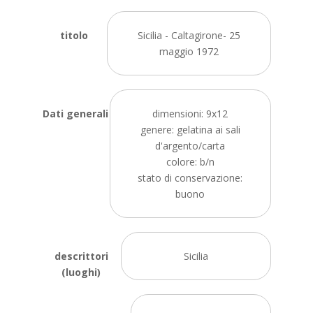
titolo
Sicilia - Caltagirone- 25
maggio 1972
Dati generali
dimensioni: 9x12
genere: gelatina ai sali
d'argento/carta
colore: b/n
stato di conservazione:
buono
descrittori
Sicilia
(luoghi)