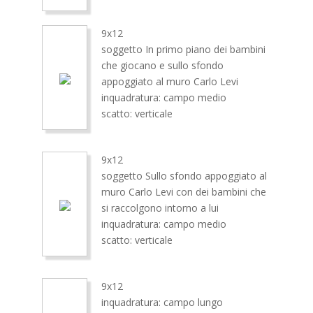
9x12
soggetto In primo piano dei bambini
che giocano e sullo sfondo
appoggiato al muro Carlo Levi
inquadratura: campo medio
scatto: verticale
9x12
soggetto Sullo sfondo appoggiato al
muro Carlo Levi con dei bambini che
si raccolgono intorno a lui
inquadratura: campo medio
scatto: verticale
9x12
inquadratura: campo lungo