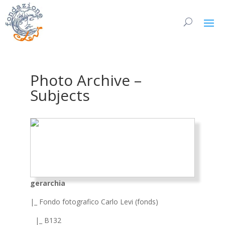
Photo Archive –
Subjects
gerarchia
|_ Fondo fotografico Carlo Levi (fonds)
|_ B132