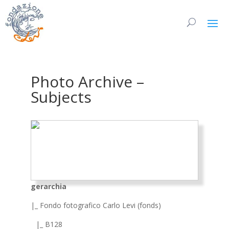
Photo Archive –
Subjects
gerarchia
|_ Fondo fotografico Carlo Levi (fonds)
|_ B128