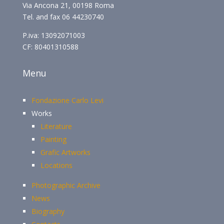
Via Ancona 21, 00198 Roma
Tel. and fax 06 44230740
P.iva: 13092071003
CF: 80401310588
Menu
Fondazione Carlo Levi
Works
Literature
Painting
Grafic Artworks
Locations
Photographic Archive
News
Biography