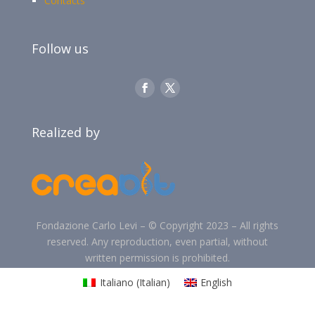
Contacts
Follow us
Realized by
Fondazione Carlo Levi –
©
Copyright 2023 –
All rights
reserved. Any reproduction, even partial, without
written permission is prohibited.
Italiano
(
Italian
)
English