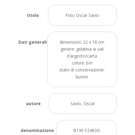
titolo
Foto Oscar Savio
Dati generali
dimensioni: 22 x 18 cm
genere: gelatina ai sali
d'argento/carta
colore: b/n
stato di conservazione:
buono
autore
Savio, Oscar
denominazione
B130 F2483G