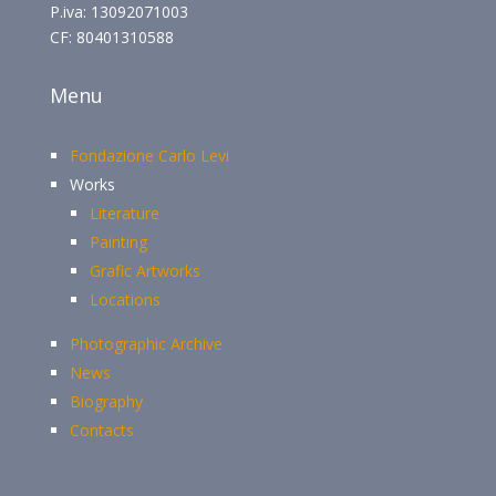
P.iva: 13092071003
CF: 80401310588
Menu
Fondazione Carlo Levi
Works
Literature
Painting
Grafic Artworks
Locations
Photographic Archive
News
Biography
Contacts