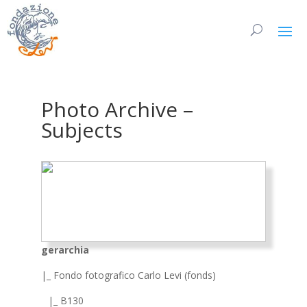
Photo Archive –
Subjects
gerarchia
|_ Fondo fotografico Carlo Levi (fonds)
|_ B130