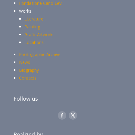
Fondazione Carlo Levi
Works
Literature
Painting
Grafic Artworks
Locations
Photographic Archive
News
Biography
Contacts
Follow us
Realized by