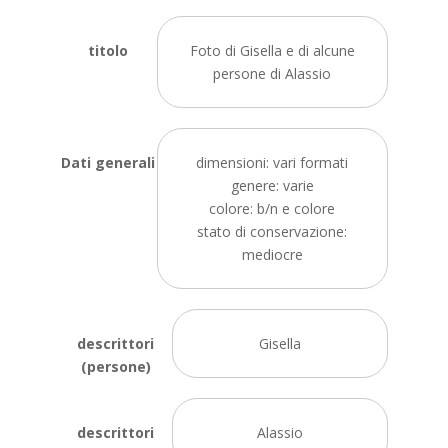
titolo
Foto di Gisella e di alcune
persone di Alassio
Dati generali
dimensioni: vari formati
genere: varie
colore: b/n e colore
stato di conservazione:
mediocre
descrittori
Gisella
(persone)
descrittori
Alassio