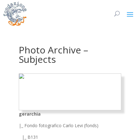
Photo Archive –
Subjects
gerarchia
|_ Fondo fotografico Carlo Levi (fonds)
|_ B131