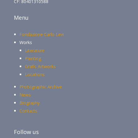
CF: 80401310588
Menu
Fondazione Carlo Levi
Works
Literature
Painting
Grafic Artworks
Locations
Photographic Archive
News
Biography
Contacts
Follow us