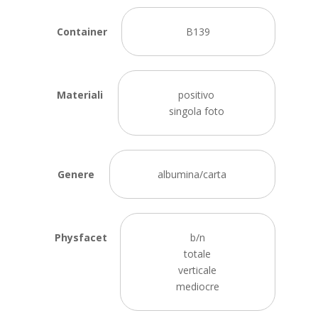
Container
B139
Materiali
positivo
singola foto
Genere
albumina/carta
Physfacet
b/n
totale
verticale
mediocre