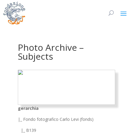
Photo Archive –
Subjects
gerarchia
|_ Fondo fotografico Carlo Levi (fonds)
|_ B139