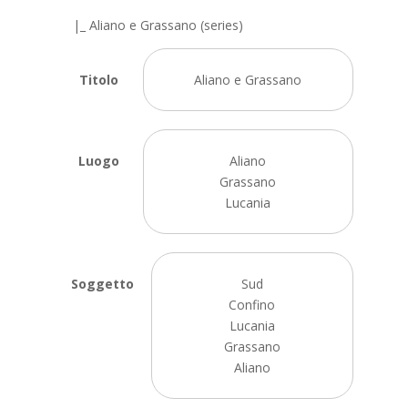
|_ Aliano e Grassano (series)
Titolo
Aliano e Grassano
Luogo
Aliano
Grassano
Lucania
Soggetto
Sud
Confino
Lucania
Grassano
Aliano