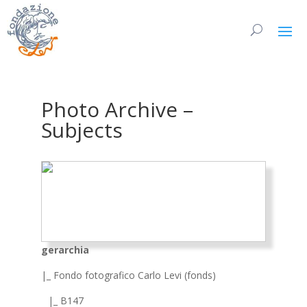
Photo Archive –
Subjects
gerarchia
|_ Fondo fotografico Carlo Levi (fonds)
|_ B147