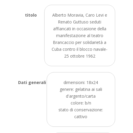
titolo
Alberto Moravia, Caro Levi e
Renato Guttuso seduti
affiancati in occasione della
manifestazione al teatro
Brancaccio per solidarietà a
Cuba contro il blocco navale-
25 ottobre 1962
Dati generali
dimensioni: 18x24
genere: gelatina ai sali
d'argento/carta
colore: b/n
stato di conservazione:
cattivo