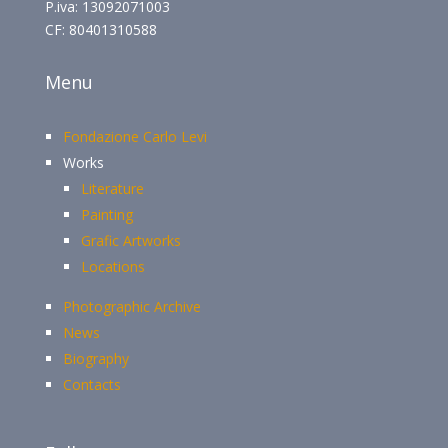
P.iva: 13092071003
CF: 80401310588
Menu
Fondazione Carlo Levi
Works
Literature
Painting
Grafic Artworks
Locations
Photographic Archive
News
Biography
Contacts