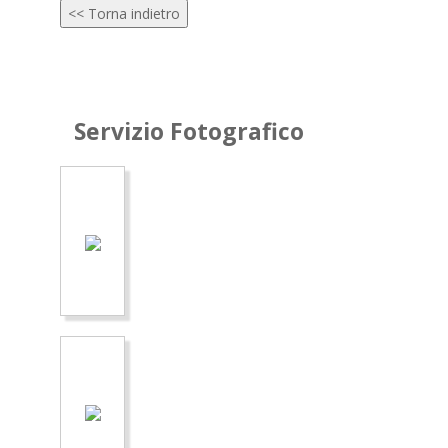
<< Torna indietro
Servizio Fotografico