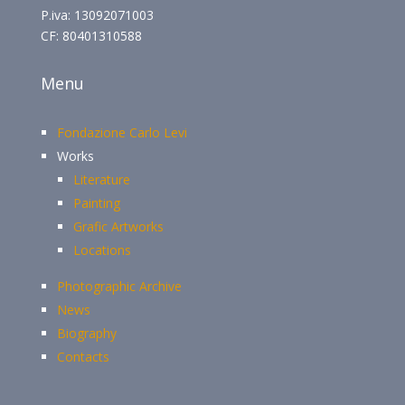
P.iva: 13092071003
CF: 80401310588
Menu
Fondazione Carlo Levi
Works
Literature
Painting
Grafic Artworks
Locations
Photographic Archive
News
Biography
Contacts