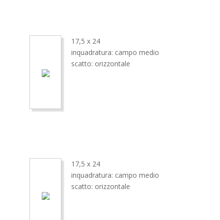
17,5 x 24
inquadratura: campo medio
scatto: orizzontale
17,5 x 24
inquadratura: campo medio
scatto: orizzontale