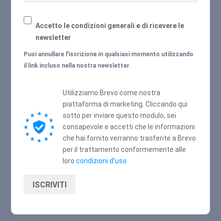
Accetto le condizioni generali e di ricevere le
newsletter
Puoi annullare l'iscrizione in qualsiasi momento utilizzando
il link incluso nella nostra newsletter.
Utilizziamo Brevo come nostra
piattaforma di marketing. Cliccando qui
sotto per inviare questo modulo, sei
consapevole e accetti che le informazioni
che hai fornito verranno trasferite a Brevo
per il trattamento conformemente alle
loro
condizioni d'uso
ISCRIVITI