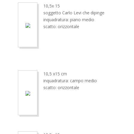
10,5x 15
soggetto Carlo Levi che dipinge
inquadratura: piano medio
scatto: orizzontale
10,5 x15 cm
inquadratura: campo medio
scatto: orizzontale