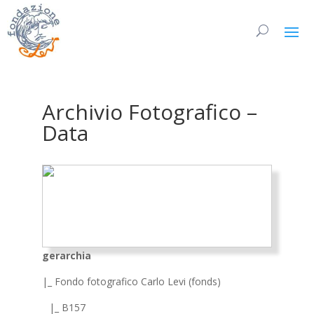
Archivio Fotografico –
Data
gerarchia
|_ Fondo fotografico Carlo Levi (fonds)
|_ B157