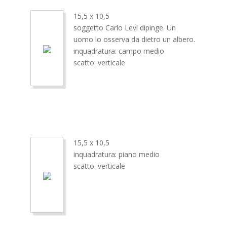
15,5 x 10,5
soggetto Carlo Levi dipinge. Un
uomo lo osserva da dietro un albero.
inquadratura: campo medio
scatto: verticale
15,5 x 10,5
inquadratura: piano medio
scatto: verticale