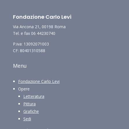
Fondazione Carlo Levi
Via Ancona 21, 00198 Roma
Tel. e fax 06 44230740
P.iva: 13092071003
CF: 80401310588
Menu
Fondazione Carlo Levi
Opere
Letteratura
Pittura
Grafiche
Sedi