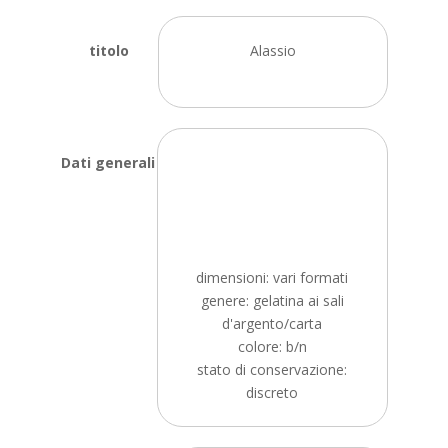
titolo
Alassio
Dati generali
dimensioni: vari formati
genere: gelatina ai sali
d'argento/carta
colore: b/n
stato di conservazione:
discreto