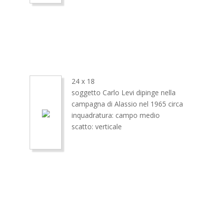
24 x 18
soggetto Carlo Levi dipinge nella
campagna di Alassio nel 1965 circa
inquadratura: campo medio
scatto: verticale