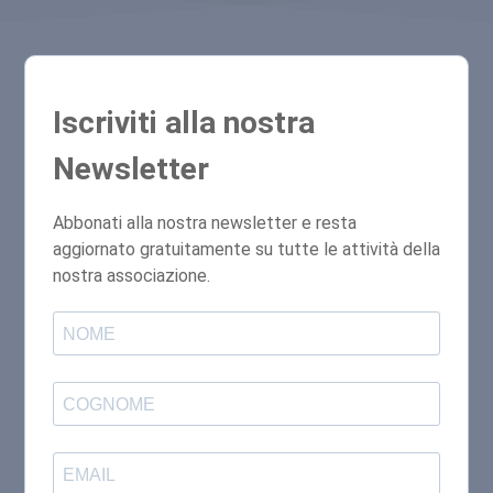
Iscriviti alla nostra
Newsletter
Abbonati alla nostra newsletter e resta
aggiornato gratuitamente su tutte le attività della
nostra associazione.