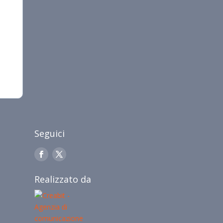
Seguici
Realizzato da