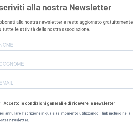
Iscriviti alla nostra Newsletter
bbonati alla nostra newsletter e resta aggiornato gratuitamente
u tutte le attività della nostra associazione.
Accetto le condizioni generali e di ricevere le newsletter
oi annullare l'iscrizione in qualsiasi momento utilizzando il link incluso nella
ostra newsletter.