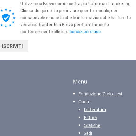
Utilizziamo Brevo come nostra piattaforma di marketing.
Cliccando qui sotto per inviare questo modulo, sei
consapevole e accetti che le informazioni che hai fornito
verranno trasferite a Brevo per il trattamento
conformemente alle loro
condizioni d'uso
ISCRIVITI
Menu
Fondazione Carlo Levi
Opere
Letteratura
Pittura
Grafiche
Sedi