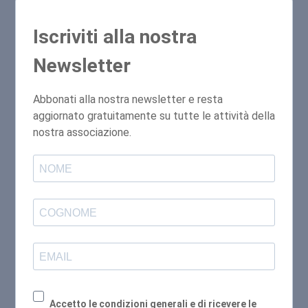
Iscriviti alla nostra
Newsletter
Abbonati alla nostra newsletter e resta
aggiornato gratuitamente su tutte le attività della
nostra associazione.
Accetto le condizioni generali e di ricevere le