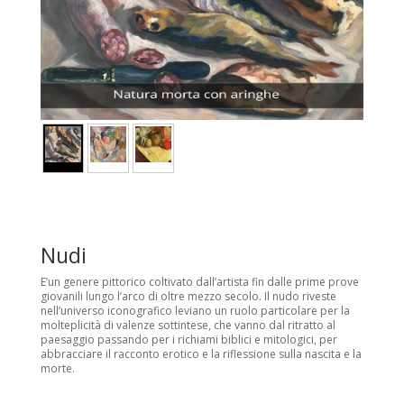
Nudi
E’un genere pittorico coltivato dall’artista fin dalle prime prove
giovanili lungo l’arco di oltre mezzo secolo. Il nudo riveste
nell’universo iconografico leviano un ruolo particolare per la
molteplicità di valenze sottintese, che vanno dal ritratto al
paesaggio passando per i richiami biblici e mitologici, per
abbracciare il racconto erotico e la riflessione sulla nascita e la
morte.