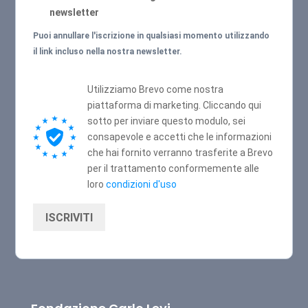
newsletter
Puoi annullare l'iscrizione in qualsiasi momento utilizzando
il link incluso nella nostra newsletter.
Utilizziamo Brevo come nostra
piattaforma di marketing. Cliccando qui
sotto per inviare questo modulo, sei
consapevole e accetti che le informazioni
che hai fornito verranno trasferite a Brevo
per il trattamento conformemente alle
loro
condizioni d'uso
ISCRIVITI