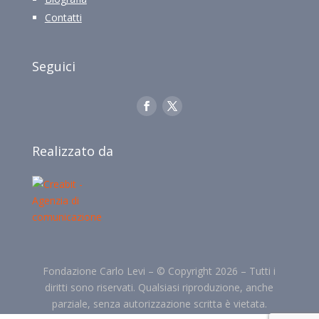
Contatti
Seguici
Realizzato da
Fondazione Carlo Levi –
©
Copyright 2026 –
Tutti i
diritti sono riservati. Qualsiasi riproduzione, anche
parziale, senza autorizzazione scritta è vietata.