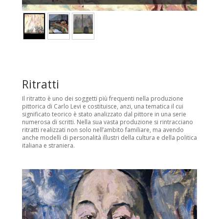
Ritratti
Il ritratto è uno dei soggetti più frequenti nella produzione
pittorica di Carlo Levi e costituisce, anzi, una tematica il cui
significato teorico è stato analizzato dal pittore in una serie
numerosa di scritti. Nella sua vasta produzione si rintracciano
ritratti realizzati non solo nell’ambito familiare, ma avendo
anche modelli di personalità illustri della cultura e della politica
italiana e straniera.