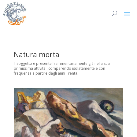
Natura morta
Il soggetto è presente frammentariamente già nella sua
primissima attività , comparendo isolatamente e con
frequenza a partire dagli anni Trenta.