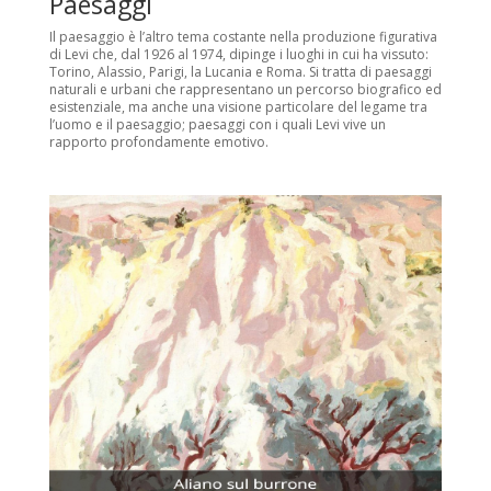
Paesaggi
Il paesaggio è l’altro tema costante nella produzione figurativa
di Levi che, dal 1926 al 1974, dipinge i luoghi in cui ha vissuto:
Torino, Alassio, Parigi, la Lucania e Roma. Si tratta di paesaggi
naturali e urbani che rappresentano un percorso biografico ed
esistenziale, ma anche una visione particolare del legame tra
l’uomo e il paesaggio; paesaggi con i quali Levi vive un
rapporto profondamente emotivo.