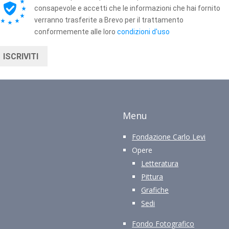
consapevole e accetti che le informazioni che hai fornito
verranno trasferite a Brevo per il trattamento
conformemente alle loro
condizioni d'uso
ISCRIVITI
Menu
Fondazione Carlo Levi
Opere
Letteratura
Pittura
Grafiche
Sedi
Fondo Fotografico