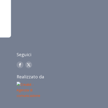
Seguici
Realizzato da