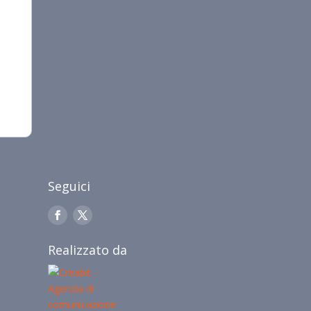
Seguici
Realizzato da