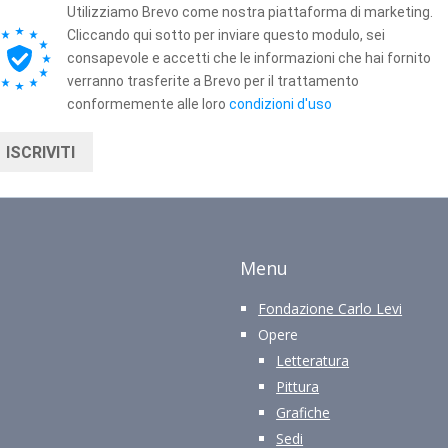
Utilizziamo Brevo come nostra piattaforma di marketing.
Cliccando qui sotto per inviare questo modulo, sei
consapevole e accetti che le informazioni che hai fornito
verranno trasferite a Brevo per il trattamento
conformemente alle loro
condizioni d'uso
ISCRIVITI
Menu
Fondazione Carlo Levi
Opere
Letteratura
Pittura
Grafiche
Sedi