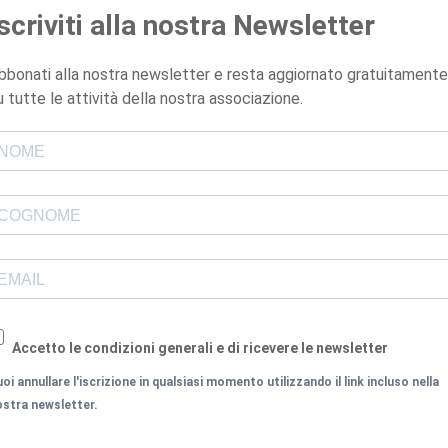
Iscriviti alla nostra Newsletter
bbonati alla nostra newsletter e resta aggiornato gratuitamente
u tutte le attività della nostra associazione.
Accetto le condizioni generali e di ricevere le newsletter
oi annullare l'iscrizione in qualsiasi momento utilizzando il link incluso nella
ostra newsletter.