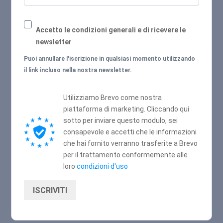
Accetto le condizioni generali e di ricevere le
newsletter
Puoi annullare l'iscrizione in qualsiasi momento utilizzando
il link incluso nella nostra newsletter.
Utilizziamo Brevo come nostra
piattaforma di marketing. Cliccando qui
sotto per inviare questo modulo, sei
consapevole e accetti che le informazioni
che hai fornito verranno trasferite a Brevo
per il trattamento conformemente alle
loro
condizioni d'uso
ISCRIVITI