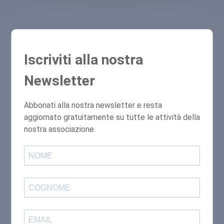
Iscriviti alla nostra
Newsletter
Abbonati alla nostra newsletter e resta
aggiornato gratuitamente su tutte le attività della
nostra associazione.