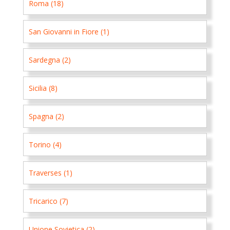
Roma (18)
San Giovanni in Fiore (1)
Sardegna (2)
Sicilia (8)
Spagna (2)
Torino (4)
Traverses (1)
Tricarico (7)
Unione Sovietica (2)