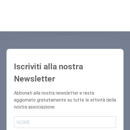
Iscriviti alla nostra
Newsletter
Abbonati alla nostra newsletter e resta
aggiornato gratuitamente su tutte le attività della
nostra associazione.