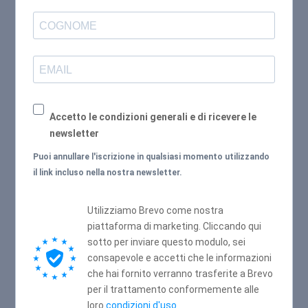
Accetto le condizioni generali e di ricevere le
newsletter
Puoi annullare l'iscrizione in qualsiasi momento utilizzando
il link incluso nella nostra newsletter.
Utilizziamo Brevo come nostra
piattaforma di marketing. Cliccando qui
sotto per inviare questo modulo, sei
consapevole e accetti che le informazioni
che hai fornito verranno trasferite a Brevo
per il trattamento conformemente alle
loro
condizioni d'uso