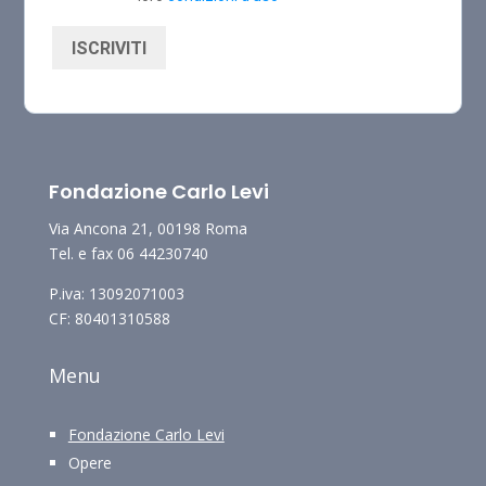
ISCRIVITI
Fondazione Carlo Levi
Via Ancona 21, 00198 Roma
Tel. e fax 06 44230740
P.iva: 13092071003
CF: 80401310588
Menu
Fondazione Carlo Levi
Opere