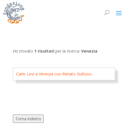
Ho trovato
1 risultati
per la ricerca:
Venezia
Carlo Levi a Venezia con Renato Guttuso
Torna indietro