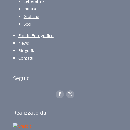
Letteratura
Pittura
Grafiche
Sedi
Fondo Fotografico
News
Biografia
Contatti
Seguici
Realizzato da