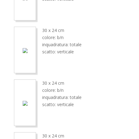
30 x 24 cm
colore: b/n
inquadratura: totale
scatto: verticale
30 x 24 cm
colore: b/n
inquadratura: totale
scatto: verticale
30 x 24 cm