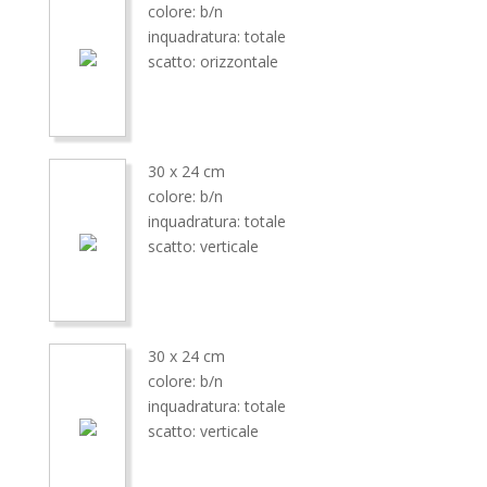
colore: b/n
inquadratura: totale
scatto: orizzontale
30 x 24 cm
colore: b/n
inquadratura: totale
scatto: verticale
30 x 24 cm
colore: b/n
inquadratura: totale
scatto: verticale