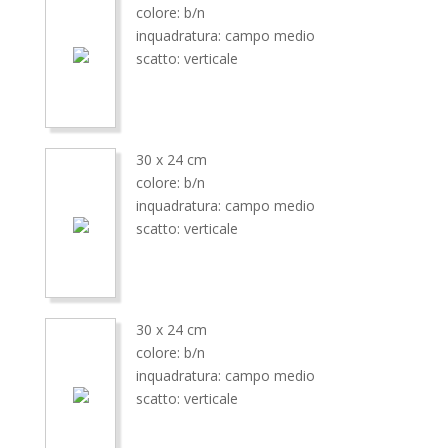
colore: b/n
inquadratura: campo medio
scatto: verticale
30 x 24 cm
colore: b/n
inquadratura: campo medio
scatto: verticale
30 x 24 cm
colore: b/n
inquadratura: campo medio
scatto: verticale