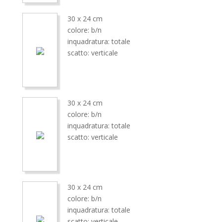
30 x 24 cm
colore: b/n
inquadratura: totale
scatto: verticale
30 x 24 cm
colore: b/n
inquadratura: totale
scatto: verticale
30 x 24 cm
colore: b/n
inquadratura: totale
scatto: verticale