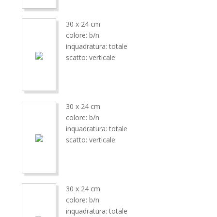
30 x 24 cm
colore: b/n
inquadratura: totale
scatto: verticale
30 x 24 cm
colore: b/n
inquadratura: totale
scatto: verticale
30 x 24 cm
colore: b/n
inquadratura: totale