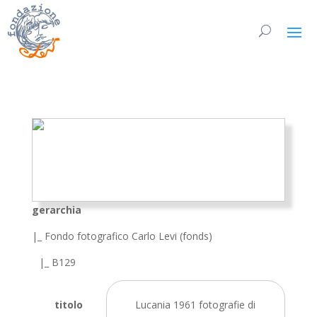
gerarchia
|_ Fondo fotografico Carlo Levi (fonds)
|_ B129
titolo
Lucania 1961 fotografie di