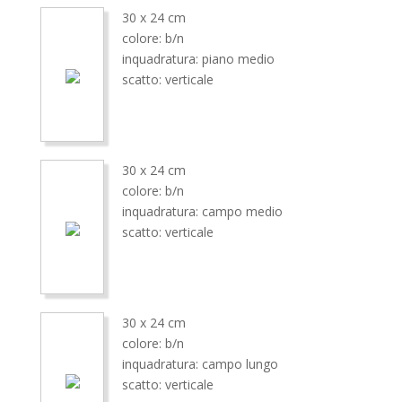
30 x 24 cm
colore: b/n
inquadratura: piano medio
scatto: verticale
30 x 24 cm
colore: b/n
inquadratura: campo medio
scatto: verticale
30 x 24 cm
colore: b/n
inquadratura: campo lungo
scatto: verticale