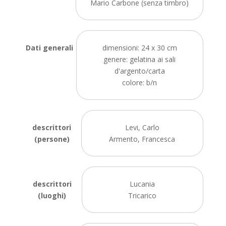
Mario Carbone (senza timbro)
Dati generali
dimensioni: 24 x 30 cm
genere: gelatina ai sali
d'argento/carta
colore: b/n
descrittori
Levi, Carlo
(persone)
Armento, Francesca
descrittori
Lucania
(luoghi)
Tricarico