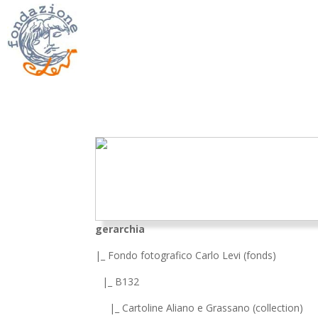
gerarchia
|_ Fondo fotografico Carlo Levi (fonds)
|_ B132
|_ Cartoline Aliano e Grassano (collection)