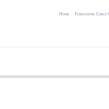
Home
Fondazione Carlo 