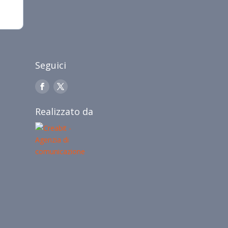
Seguici
Realizzato da