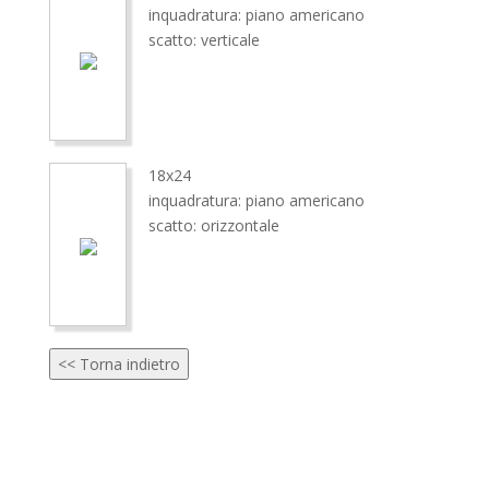
inquadratura: piano americano
scatto: verticale
18x24
inquadratura: piano americano
scatto: orizzontale
<< Torna indietro