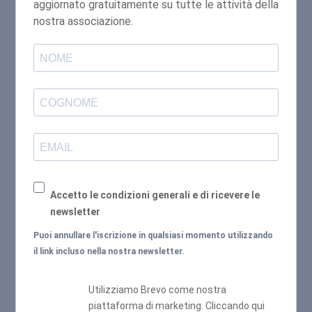
aggiornato gratuitamente su tutte le attività della
nostra associazione.
Accetto le condizioni generali e di ricevere le
newsletter
Puoi annullare l'iscrizione in qualsiasi momento utilizzando
il link incluso nella nostra newsletter.
Utilizziamo Brevo come nostra
piattaforma di marketing. Cliccando qui