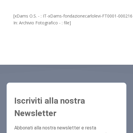
[xDams O.S. - : IT-xDams-fondazionecarlolevi-FT0001-000216
In: Archivio Fotografico - : file]
Iscriviti alla nostra
Newsletter
Abbonati alla nostra newsletter e resta