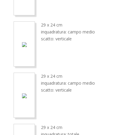
29 x 24 cm
inquadratura: campo medio
scatto: verticale
29 x 24 cm
inquadratura: campo medio
scatto: verticale
29 x 24 cm
inquadratura: totale