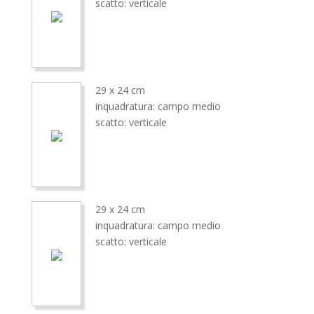
scatto: verticale
29 x 24 cm
inquadratura: campo medio
scatto: verticale
29 x 24 cm
inquadratura: campo medio
scatto: verticale