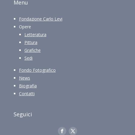
Menu
Fondazione Carlo Levi
Opere
Letteratura
Pittura
Grafiche
Sedi
Fondo Fotografico
News
Biografia
Contatti
Seguici