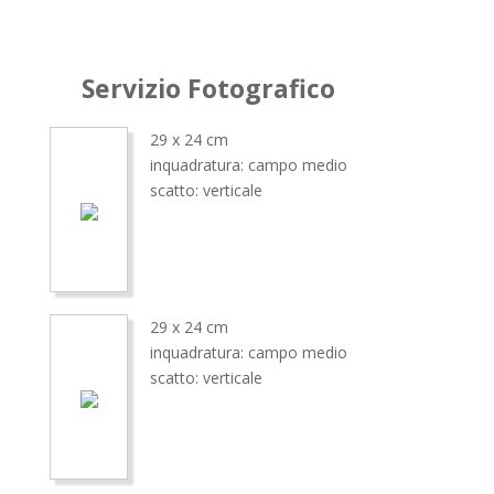
Servizio Fotografico
29 x 24 cm
inquadratura: campo medio
scatto: verticale
29 x 24 cm
inquadratura: campo medio
scatto: verticale