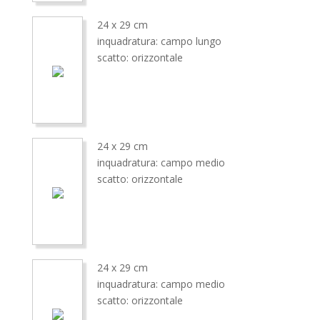
24 x 29 cm
inquadratura: campo lungo
scatto: orizzontale
24 x 29 cm
inquadratura: campo medio
scatto: orizzontale
24 x 29 cm
inquadratura: campo medio
scatto: orizzontale