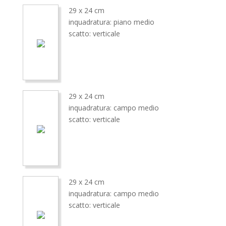
29 x 24 cm
inquadratura: piano medio
scatto: verticale
29 x 24 cm
inquadratura: campo medio
scatto: verticale
29 x 24 cm
inquadratura: campo medio
scatto: verticale