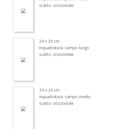
scatto: orizzontale
24 x 29 cm
inquadratura: campo lungo
scatto: orizzontale
24 x 29 cm
inquadratura: campo medio
scatto: orizzontale