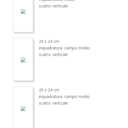
scatto: verticale
29 x 24 cm
inquadratura: campo medio
scatto: verticale
29 x 24 cm
inquadratura: campo medio
scatto: verticale