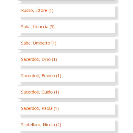
Russo, Ettore (1)
Saba, Linuccia (5)
Saba, Umberto (1)
Sacerdoti, Dino (1)
Sacerdoti, Franco (1)
Sacerdoti, Guido (1)
Sacerdoti, Paola (1)
Scotellaro, Nicola (2)