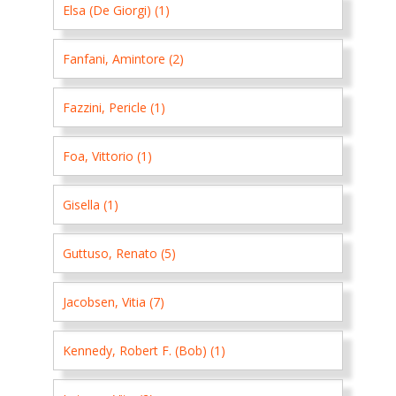
Elsa (De Giorgi) (1)
Fanfani, Amintore (2)
Fazzini, Pericle (1)
Foa, Vittorio (1)
Gisella (1)
Guttuso, Renato (5)
Jacobsen, Vitia (7)
Kennedy, Robert F. (Bob) (1)