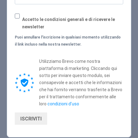
Accetto le condizioni generali e di ricevere le
newsletter
Puoi annullare l'iscrizione in qualsiasi momento utilizzando
il link incluso nella nostra newsletter.
Utilizziamo Brevo come nostra
piattaforma di marketing. Cliccando qui
sotto per inviare questo modulo, sei
consapevole e accetti che le informazioni
che hai fornito verranno trasferite a Brevo
per il trattamento conformemente alle
loro
condizioni d'uso
ISCRIVITI