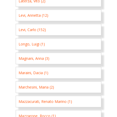
Laterza, Vito (2)
Levi, Annetta (12)
Levi, Carlo (152)
Longo, Luigi (1)
Magnani, Anna (3)
Maraini, Dacia (1)
Marchesini, Maria (2)
Mazzacurati, Renato Marino (1)
Mazzarone, Rocco (1)