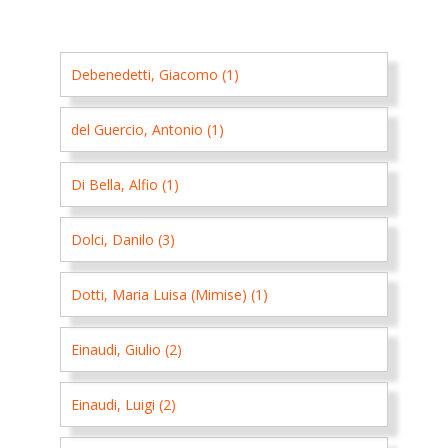
Debenedetti, Giacomo (1)
del Guercio, Antonio (1)
Di Bella, Alfio (1)
Dolci, Danilo (3)
Dotti, Maria Luisa (Mimise) (1)
Einaudi, Giulio (2)
Einaudi, Luigi (2)