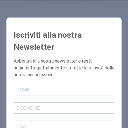
Iscriviti alla nostra
Newsletter
Abbonati alla nostra newsletter e resta
aggiornato gratuitamente su tutte le attività della
nostra associazione.