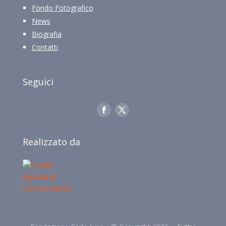
Fondo Fotografico
News
Biografia
Contatti
Seguici
Realizzato da