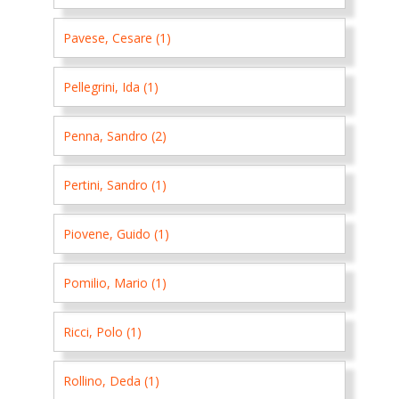
Pavese, Cesare (1)
Pellegrini, Ida (1)
Penna, Sandro (2)
Pertini, Sandro (1)
Piovene, Guido (1)
Pomilio, Mario (1)
Ricci, Polo (1)
Rollino, Deda (1)