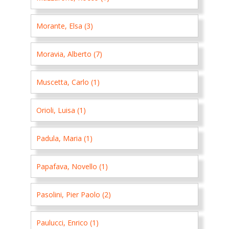
Morante, Elsa (3)
Moravia, Alberto (7)
Muscetta, Carlo (1)
Orioli, Luisa (1)
Padula, Maria (1)
Papafava, Novello (1)
Pasolini, Pier Paolo (2)
Paulucci, Enrico (1)