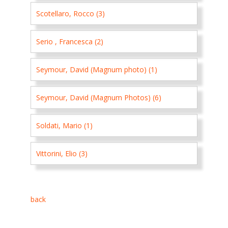
Scotellaro, Rocco (3)
Serio , Francesca (2)
Seymour, David (Magnum photo) (1)
Seymour, David (Magnum Photos) (6)
Soldati, Mario (1)
Vittorini, Elio (3)
back