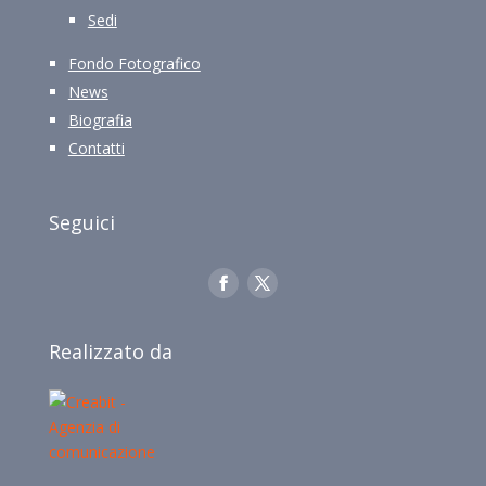
Sedi
Fondo Fotografico
News
Biografia
Contatti
Seguici
Realizzato da