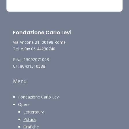
Fondazione Carlo Levi
Via Ancona 21, 00198 Roma
Tel. e fax 06 44230740
P.iva: 13092071003
CF: 80401310588
Menu
Fondazione Carlo Levi
Opere
Letteratura
Pittura
Grafiche