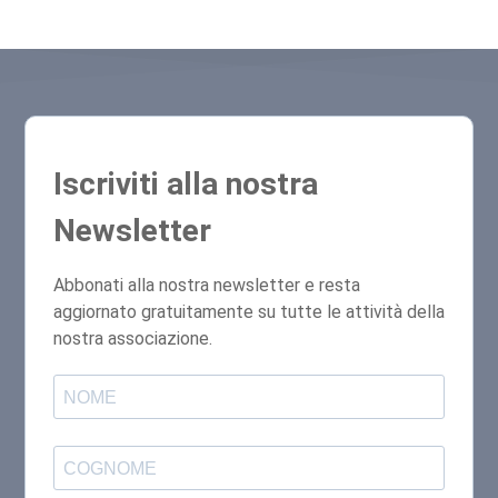
Iscriviti alla nostra
Newsletter
Abbonati alla nostra newsletter e resta
aggiornato gratuitamente su tutte le attività della
nostra associazione.