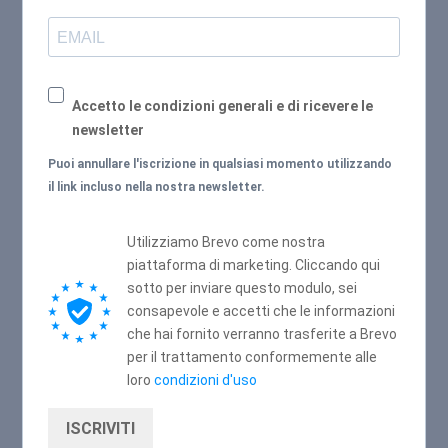
Accetto le condizioni generali e di ricevere le
newsletter
Puoi annullare l'iscrizione in qualsiasi momento utilizzando
il link incluso nella nostra newsletter.
Utilizziamo Brevo come nostra
piattaforma di marketing. Cliccando qui
sotto per inviare questo modulo, sei
consapevole e accetti che le informazioni
che hai fornito verranno trasferite a Brevo
per il trattamento conformemente alle
loro
condizioni d'uso
ISCRIVITI