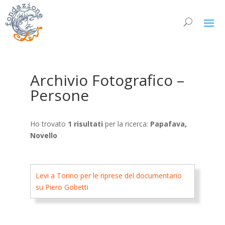
Archivio Fotografico –
Persone
Ho trovato
1 risultati
per la ricerca:
Papafava,
Novello
Levi a Torino per le riprese del documentario
su Piero Gobetti