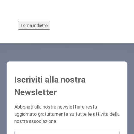
Torna indietro
Iscriviti alla nostra
Newsletter
Abbonati alla nostra newsletter e resta
aggiornato gratuitamente su tutte le attività della
nostra associazione.