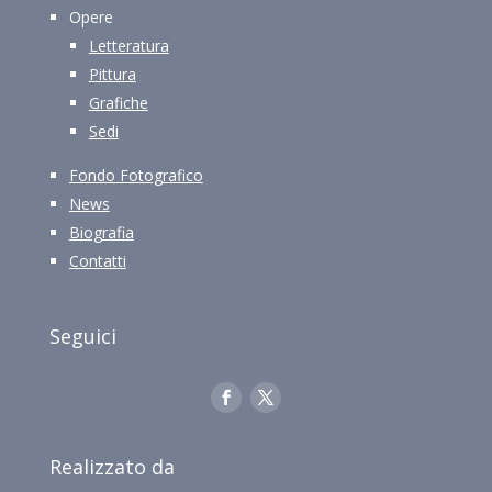
Opere
Letteratura
Pittura
Grafiche
Sedi
Fondo Fotografico
News
Biografia
Contatti
Seguici
Realizzato da