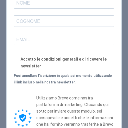
Accetto le condizioni generali e di ricevere le
newsletter
Puoi annullare l'iscrizione in qualsiasi momento utilizzando
il link incluso nella nostra newsletter.
Utilizziamo Brevo come nostra
piattaforma di marketing. Cliccando qui
sotto per inviare questo modulo, sei
consapevole e accetti che le informazioni
che hai fornito verranno trasferite a Brevo