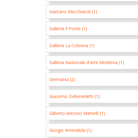
Gaetano Macchiaroli (1)
Galleria Il Ponte (1)
Galleria La Colonna (1)
Galleria Nazionale d'Arte Moderna (1)
Germania (2)
Giacomo Debenedetti (1)
Gilberto Antonio Marselli (1)
Giorgio Amendola (1)