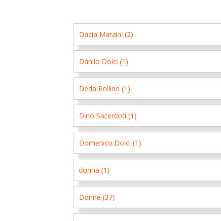
Dacia Maraini (2)
Danilo Dolci (1)
Deda Rollino (1)
Dino Sacerdoti (1)
Domenico Dolci (1)
donna (1)
Donne (37)