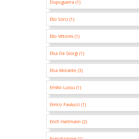
Dopoguerra (1)
Elio Sorci (1)
Elio Vittorini (1)
Elsa De Giorgi (1)
Elsa Morante (3)
Emilio Lussu (1)
Enrico Paulucci (1)
Erich Hartmann (2)
Esercitazione (1)