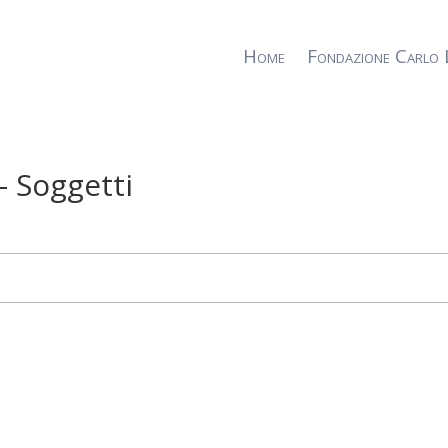
Home
Fondazione Carlo 
– Soggetti