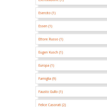
Esercito (1)
Essen (1)
Ettore Russo (1)
Eugen Kusch (1)
Europa (1)
Famiglia (9)
Fausto Gullo (1)
Felice Casorati (2)