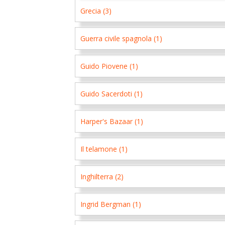
Grecia (3)
Guerra civile spagnola (1)
Guido Piovene (1)
Guido Sacerdoti (1)
Harper's Bazaar (1)
Il telamone (1)
Inghilterra (2)
Ingrid Bergman (1)