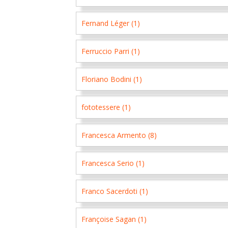
Fernand Léger (1)
Ferruccio Parri (1)
Floriano Bodini (1)
fototessere (1)
Francesca Armento (8)
Francesca Serio (1)
Franco Sacerdoti (1)
Françoise Sagan (1)