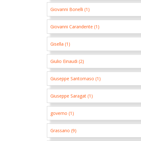
Giovanni Bonelli (1)
Giovanni Carandente (1)
Gisella (1)
Giulio Einaudi (2)
Giuseppe Santomaso (1)
Giuseppe Saragat (1)
governo (1)
Grassano (9)