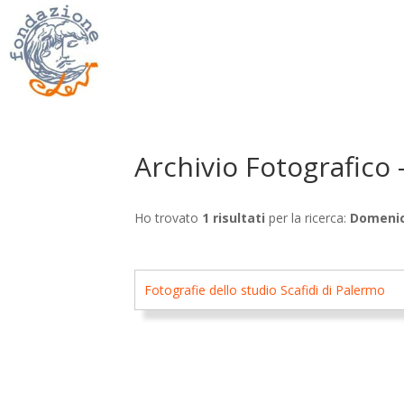
Archivio Fotografico 
Ho trovato
1 risultati
per la ricerca:
Domenic
Fotografie dello studio Scafidi di Palermo