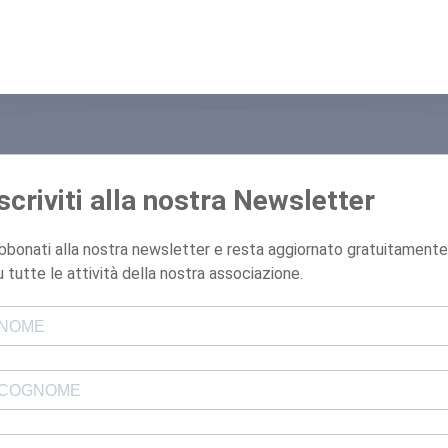
Iscriviti alla nostra Newsletter
bbonati alla nostra newsletter e resta aggiornato gratuitamente
u tutte le attività della nostra associazione.