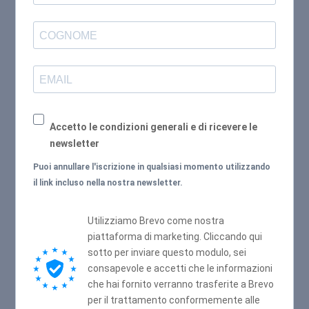
Accetto le condizioni generali e di ricevere le
newsletter
Puoi annullare l'iscrizione in qualsiasi momento utilizzando
il link incluso nella nostra newsletter.
Utilizziamo Brevo come nostra
piattaforma di marketing. Cliccando qui
sotto per inviare questo modulo, sei
consapevole e accetti che le informazioni
che hai fornito verranno trasferite a Brevo
per il trattamento conformemente alle