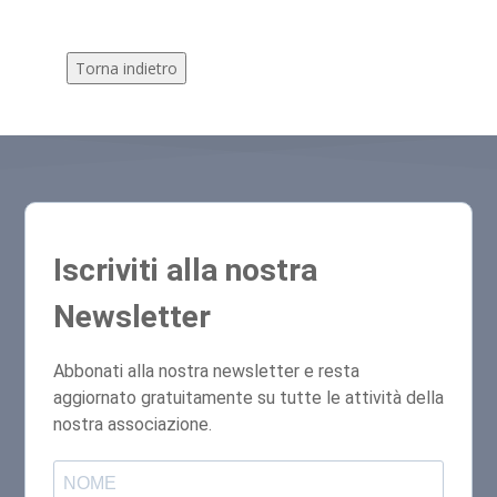
Torna indietro
Iscriviti alla nostra
Newsletter
Abbonati alla nostra newsletter e resta
aggiornato gratuitamente su tutte le attività della
nostra associazione.