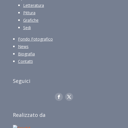
Letteratura
Pittura
Grafiche
Sedi
Fondo Fotografico
News
Biografia
Contatti
Seguici
Realizzato da