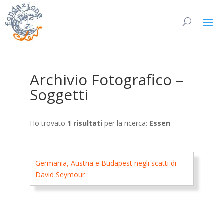
Archivio Fotografico –
Soggetti
Ho trovato
1 risultati
per la ricerca:
Essen
Germania, Austria e Budapest negli scatti di
David Seymour