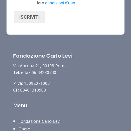
loro
condizioni d'uso
ISCRIVITI
Fondazione Carlo Levi
Via Ancona 21, 00198 Roma
Tel. e fax 06 44230740
P.iva: 13092071003
CF: 80401310588
Menu
Fondazione Carlo Levi
Opere