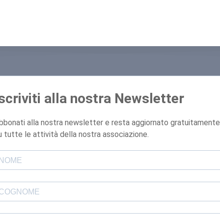
Iscriviti alla nostra Newsletter
bbonati alla nostra newsletter e resta aggiornato gratuitamente
u tutte le attività della nostra associazione.