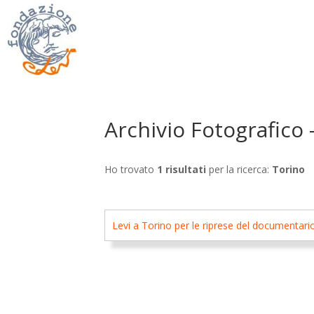
Archivio Fotografico 
Ho trovato
1 risultati
per la ricerca:
Torino
Levi a Torino per le riprese del documentari